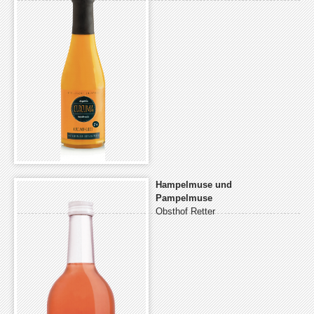
Hampelmuse und
Pampelmuse
Obsthof Retter