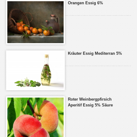
Orangen Essig 6%
Kräuter Essig Mediterran 5%
Roter Weinbergpfirsich
Aperitif Essig 5% Säure