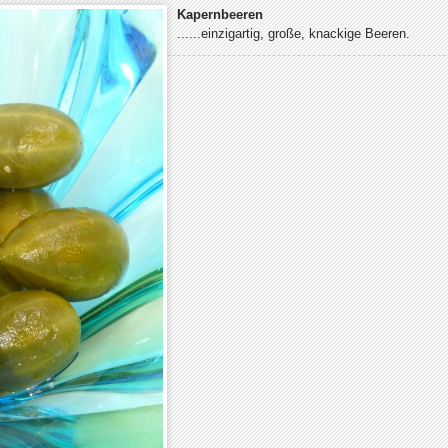
Kapernbeeren
......einzigartig, große, knackige Beeren.