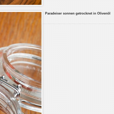
Paradeiser sonnen getrocknet in Olivenöl