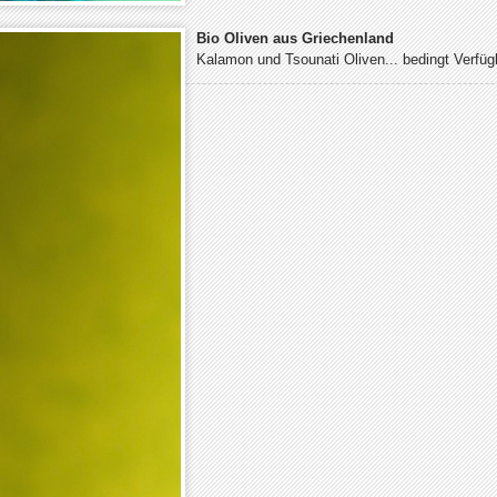
Bio Oliven aus Griechenland
Kalamon und Tsounati Oliven... bedingt Verfüg