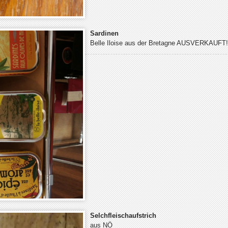
Sardinen
Belle Iloise aus der Bretagne AUSVERKAUFT!
Selchfleischaufstrich
aus NÖ